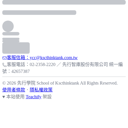
客服信箱：ycc@kscthinktank.com.tw
客服電話：02-2358-2220 ／ 先行智庫股份有限公司 統一編
號：42657387
© 2026 先行學院 School of Kscthinktank All Rights Reserved.
使用者條款
．
隱私權政策
♥ 本站使用
Teachify
架設