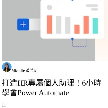
Michelle 黃若涵
打造HR專屬個人助理！6小時
學會Power Automate