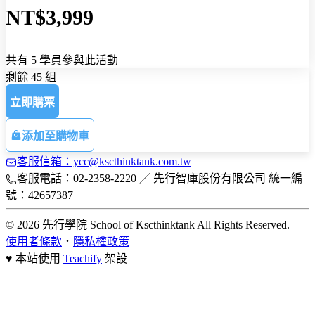
NT$3,999
共有 5 學員參與此活動
剩餘 45 組
立即購票
添加至購物車
客服信箱：ycc@kscthinktank.com.tw
客服電話：02-2358-2220 ／ 先行智庫股份有限公司 統一編
號：42657387
© 2026 先行學院 School of Kscthinktank All Rights Reserved.
使用者條款
．
隱私權政策
♥ 本站使用
Teachify
架設