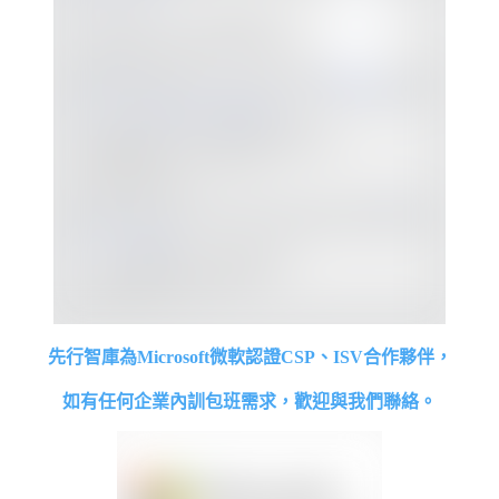
先行智庫為Microsoft微軟認證CSP、ISV合作夥伴，
如有任何企業內訓包班需求，歡迎與我們聯絡。