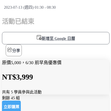
2023-07-13 (週四) 01:30 - 08:30
活動已結束
新增至 Google 日曆
分享
原價5,000，6/30 前早鳥優惠價
NT$3,999
共有 5 學員參與此活動
剩餘 45 組
立即購票