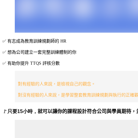
✅ 有志成為教育訓練規劃師的 HR
✅ 想為公司建立一套完整訓練體制的你
✅ 有助你提升 TTQS 評核分數
對有經驗的人來說，是檢視自己的觀念。
對沒有經驗的人來說，是學習整套教育訓練規劃與執行的正確
🚩
只要15小時，
就可以讓你的課程設計符合公司與學員期待，