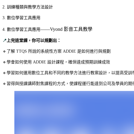
2. 訓練種類與教學方法設計
3. 數位學習工具應用
——Vyond 影音工具教學
4. 數位學習工具應用
📍
上完這堂課，你可以規劃出：
🔹了解 TTQS 所說的系統性方案 ADDIE 是如何進行與規劃
🔹學會如何使用 ADDIE 設計課程，確保達成預期訓練成效
🔹學習如何運用數位工具和不同的教學方法進行教案設計，以提高受訓
🔹習得與授課講師對焦課程的方式，使課程運行能達到公司及學員的期