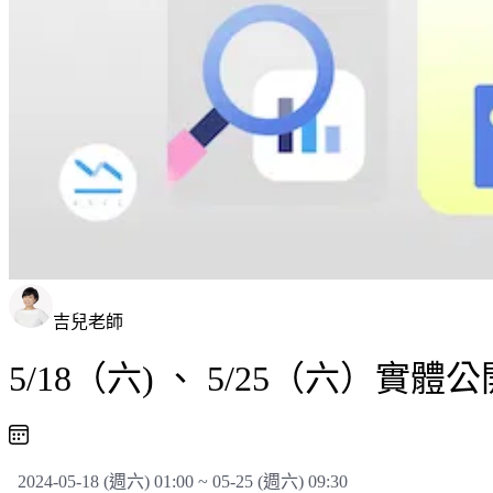
吉兒老師
5/18（六) 、 5/25（六）
2024-05-18 (週六) 01:00 ~ 05-25 (週六) 09:30