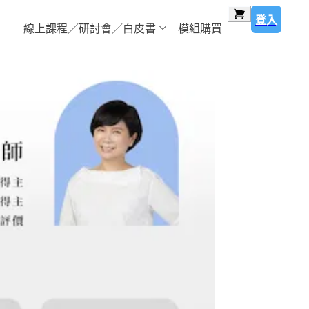
登入
線上課程／研討會／白皮書
模組購買