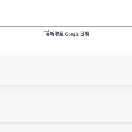
新增至 Google 日曆