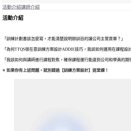
活動介紹
講師介紹
活動介紹
「訓練計劃書該怎麼寫，才能清楚說明辦訓目的讓公司主管買單？」
「為何TTQS很在意訓練方案設計ADDIE技巧，我該如何運用在課程設
「我該如何與講師進行課程對焦，確保課程運行能達到公司和學員的期
⭐ 如果你有上述問題，就別錯過【訓練方案設計】這堂課！