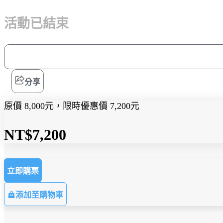
活動已結束
分享
原價 8,000元，限時優惠價 7,200元
NT$7,200
立即購票
添加至購物車