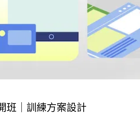
實體公開班｜訓練方案設計