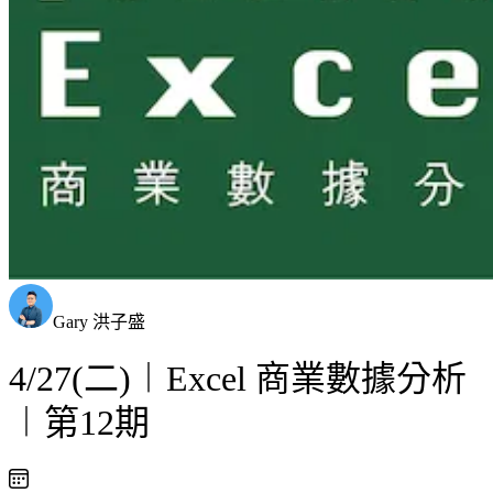
Gary 洪子盛
4/27(二)︱Excel 商業數據分析
︱第12期