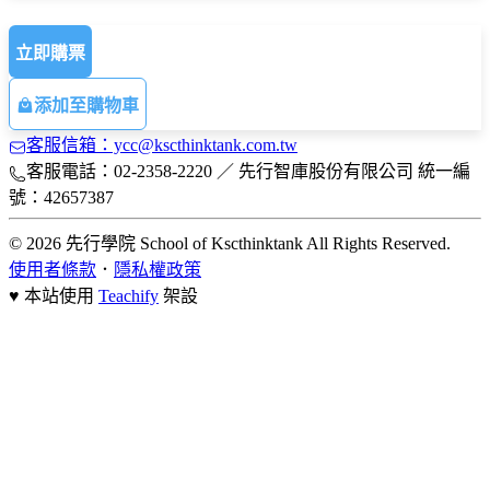
立即購票
添加至購物車
客服信箱：ycc@kscthinktank.com.tw
客服電話：02-2358-2220 ／ 先行智庫股份有限公司 統一編
號：42657387
© 2026 先行學院 School of Kscthinktank All Rights Reserved.
使用者條款
．
隱私權政策
♥ 本站使用
Teachify
架設