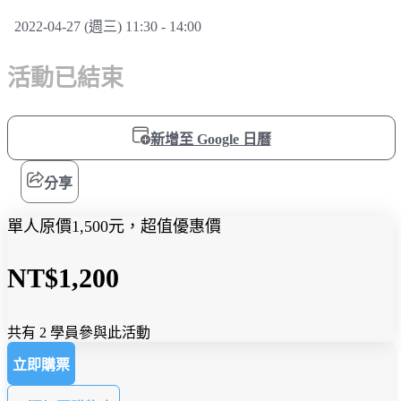
2022-04-27 (週三) 11:30 - 14:00
活動已結束
新增至 Google 日曆
分享
單人原價1,500元，超值優惠價
NT$1,200
共有 2 學員參與此活動
立即購票