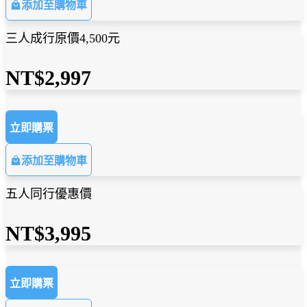
添加至購物車
三人成行原價4,500元
NT$2,997
立即購票
添加至購物車
五人同行優惠價
NT$3,995
立即購票