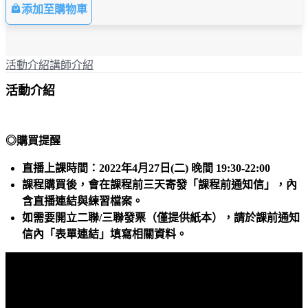
添加至購物車
活動介紹
講師介紹
活動介紹
◎購買提醒
直播上課時間：2022年4月27日(二) 晚間 19:30-22:00
課程購買後，會在課程前三天寄發「課程前通知信」，內
含直播連結與練習檔案。
如需要開立二聯/三聯發票（僅提供紙本），請於課前通知
信內「表單連結」填寫相關資料。