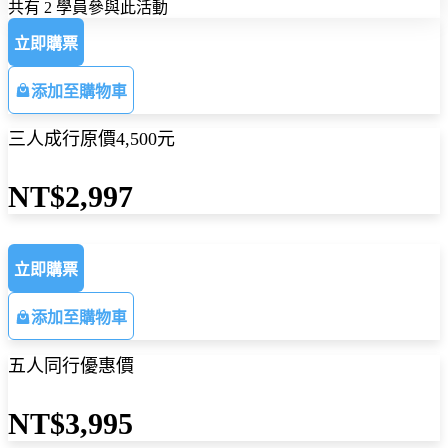
共有 2 學員參與此活動
立即購票
添加至購物車
三人成行原價4,500元
NT$2,997
立即購票
添加至購物車
五人同行優惠價
NT$3,995