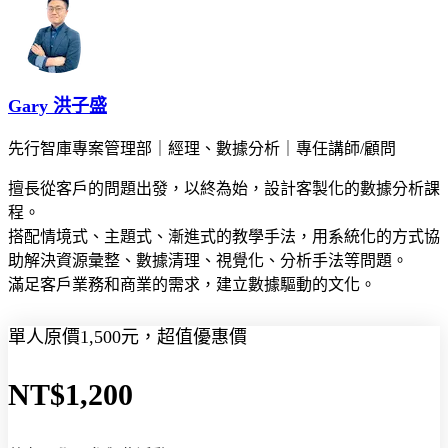
Gary 洪子盛
先行智庫專案管理部｜經理、數據分析｜專任講師/顧問
擅長從客戶的問題出發，以終為始，設計客製化的數據分析課
程。
搭配情境式、主題式、漸進式的教學手法，用系統化的方式協
助解決資源彙整、數據清理、視覺化、分析手法等問題。
滿足客戶業務和商業的需求，建立數據驅動的文化。
單人原價1,500元，超值優惠價
NT$1,200